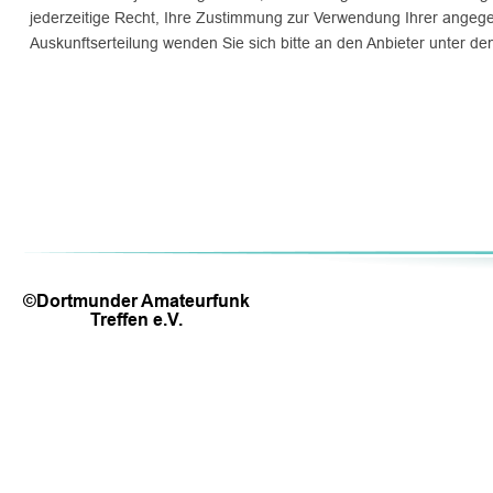
jederzeitige Recht, Ihre Zustimmung zur Verwendung Ihrer angegeb
Auskunftserteilung wenden Sie sich bitte an den Anbieter unter d
©Dortmunder Amateurfunk 
Treffen e.V.