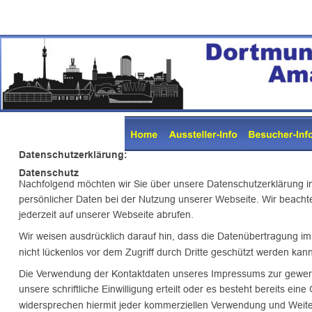
Datenschutzerklärung:
Datenschutz
Nachfolgend möchten wir Sie über unsere Datenschutzerklärung in
persönlicher Daten bei der Nutzung unserer Webseite. Wir beacht
jederzeit auf unserer Webseite abrufen. 
Wir weisen ausdrücklich darauf hin, dass die Datenübertragung im 
nicht lückenlos vor dem Zugriff durch Dritte geschützt werden kann
Die Verwendung der Kontaktdaten unseres Impressums zur gewerbli
unsere schriftliche Einwilligung erteilt oder es besteht bereits e
widersprechen hiermit jeder kommerziellen Verwendung und Weite